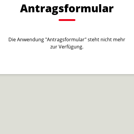
Antragsformular
Die Anwendung "Antragsformular" steht nicht mehr
zur Verfügung.