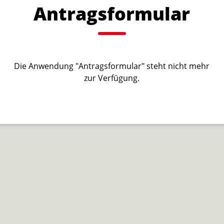
Antragsformular
Die Anwendung "Antragsformular" steht nicht mehr
zur Verfügung.