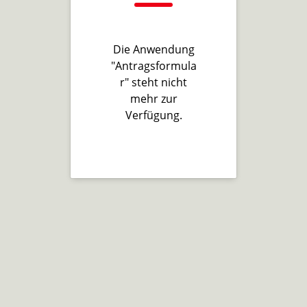
Die Anwendung
"Antragsformula
r" steht nicht
mehr zur
Verfügung.