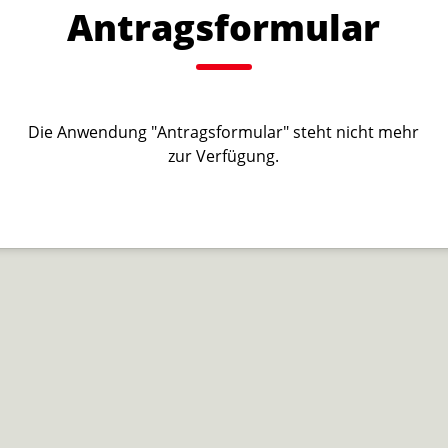
Antragsformular
Die Anwendung "Antragsformular" steht nicht mehr
zur Verfügung.