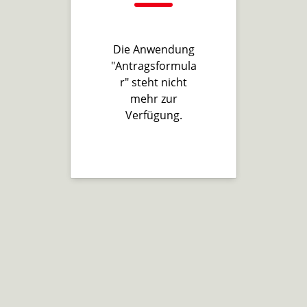
Die Anwendung
"Antragsformula
r" steht nicht
mehr zur
Verfügung.