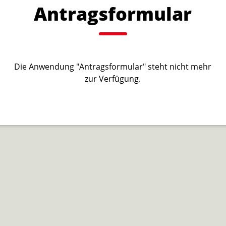
Antragsformular
Die Anwendung "Antragsformular" steht nicht mehr
zur Verfügung.