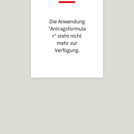
Die Anwendung
"Antragsformula
r" steht nicht
mehr zur
Verfügung.