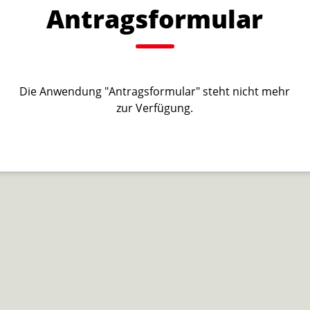
Antragsformular
Die Anwendung "Antragsformular" steht nicht mehr
zur Verfügung.